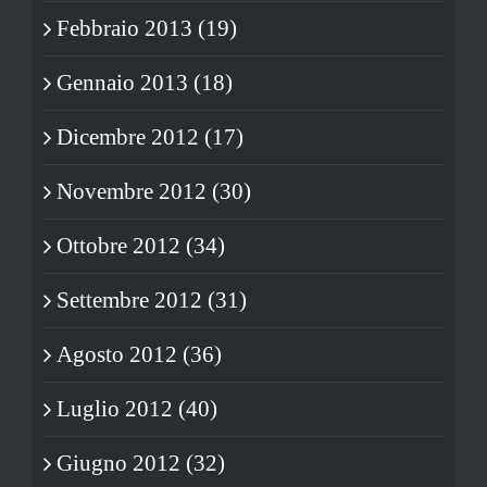
Febbraio 2013 (19)
Gennaio 2013 (18)
Dicembre 2012 (17)
Novembre 2012 (30)
Ottobre 2012 (34)
Settembre 2012 (31)
Agosto 2012 (36)
Luglio 2012 (40)
Giugno 2012 (32)