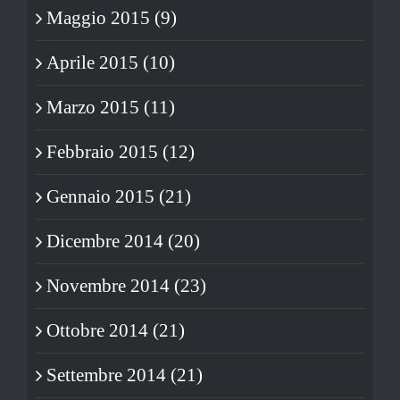
Maggio 2015 (9)
Aprile 2015 (10)
Marzo 2015 (11)
Febbraio 2015 (12)
Gennaio 2015 (21)
Dicembre 2014 (20)
Novembre 2014 (23)
Ottobre 2014 (21)
Settembre 2014 (21)