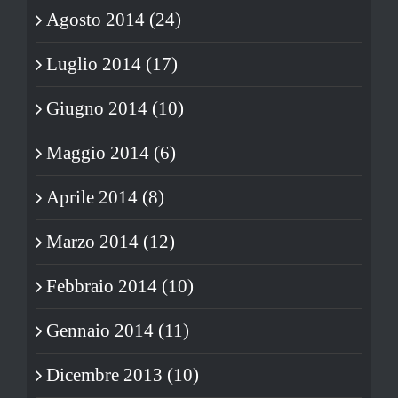
Agosto 2014 (24)
Luglio 2014 (17)
Giugno 2014 (10)
Maggio 2014 (6)
Aprile 2014 (8)
Marzo 2014 (12)
Febbraio 2014 (10)
Gennaio 2014 (11)
Dicembre 2013 (10)