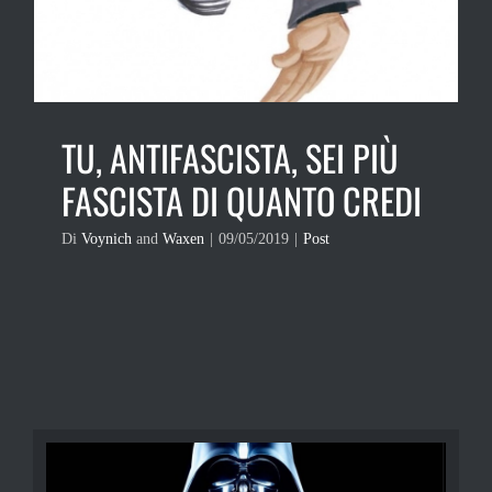
TU, ANTIFASCISTA, SEI PIÙ
FASCISTA DI QUANTO CREDI
Di
Voynich
and
Waxen
|
09/05/2019
|
Post