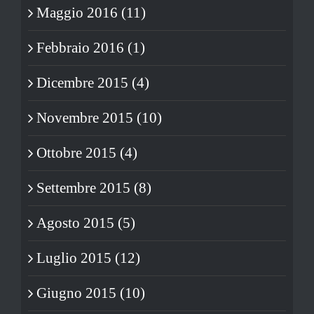
Maggio 2016 (11)
Febbraio 2016 (1)
Dicembre 2015 (4)
Novembre 2015 (10)
Ottobre 2015 (4)
Settembre 2015 (8)
Agosto 2015 (5)
Luglio 2015 (12)
Giugno 2015 (10)