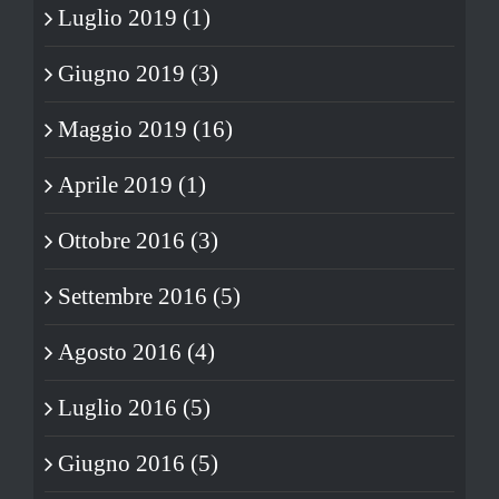
Luglio 2019 (1)
Giugno 2019 (3)
Maggio 2019 (16)
Aprile 2019 (1)
Ottobre 2016 (3)
Settembre 2016 (5)
Agosto 2016 (4)
Luglio 2016 (5)
Giugno 2016 (5)