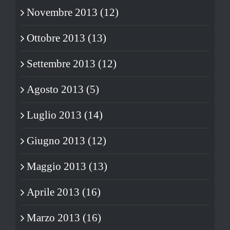
Novembre 2013 (12)
Ottobre 2013 (13)
Settembre 2013 (12)
Agosto 2013 (5)
Luglio 2013 (14)
Giugno 2013 (12)
Maggio 2013 (13)
Aprile 2013 (16)
Marzo 2013 (16)