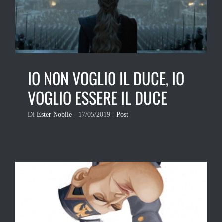
IO NON VOGLIO IL DUCE, IO
VOGLIO ESSERE IL DUCE
Di
Ester Nobile
|
17/05/2019
|
Post