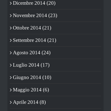
Dicembre 2014 (20)
Novembre 2014 (23)
Ottobre 2014 (21)
Settembre 2014 (21)
Agosto 2014 (24)
Luglio 2014 (17)
Giugno 2014 (10)
Maggio 2014 (6)
Aprile 2014 (8)