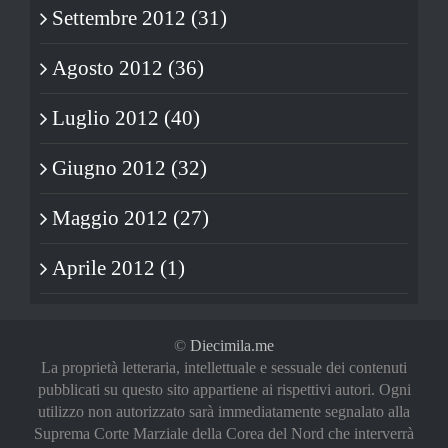
Settembre 2012 (31)
Agosto 2012 (36)
Luglio 2012 (40)
Giugno 2012 (32)
Maggio 2012 (27)
Aprile 2012 (1)
©
Diecimila.me
La proprietà letteraria, intellettuale e sessuale dei contenuti
pubblicati su questo sito appartiene ai rispettivi autori. Ogni
utilizzo non autorizzato sarà immediatamente segnalato alla
Suprema Corte Marziale della Corea del Nord che interverrà