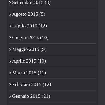
Settembre 2015 (8)
Agosto 2015 (5)
Luglio 2015 (12)
Giugno 2015 (10)
Maggio 2015 (9)
Aprile 2015 (10)
Marzo 2015 (11)
Febbraio 2015 (12)
Gennaio 2015 (21)