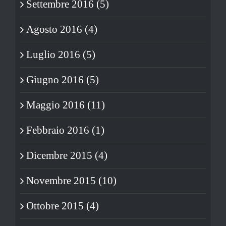
Settembre 2016 (5)
Agosto 2016 (4)
Luglio 2016 (5)
Giugno 2016 (5)
Maggio 2016 (11)
Febbraio 2016 (1)
Dicembre 2015 (4)
Novembre 2015 (10)
Ottobre 2015 (4)