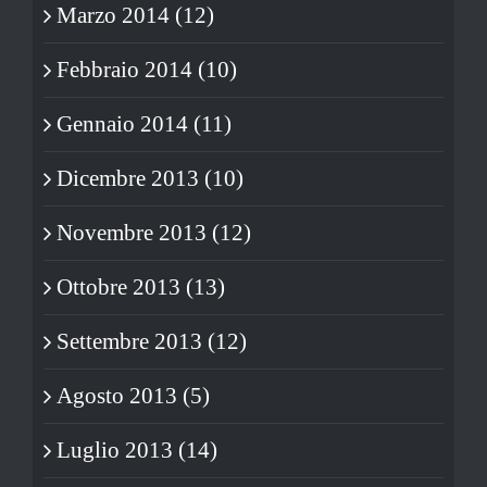
Marzo 2014 (12)
Febbraio 2014 (10)
Gennaio 2014 (11)
Dicembre 2013 (10)
Novembre 2013 (12)
Ottobre 2013 (13)
Settembre 2013 (12)
Agosto 2013 (5)
Luglio 2013 (14)