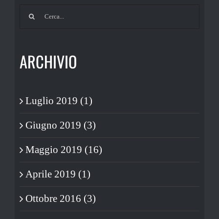
Cerca
per:
ARCHIVIO
Luglio 2019 (1)
Giugno 2019 (3)
Maggio 2019 (16)
Aprile 2019 (1)
Ottobre 2016 (3)