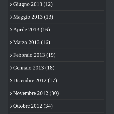
Giugno 2013 (12)
Maggio 2013 (13)
Aprile 2013 (16)
Marzo 2013 (16)
Febbraio 2013 (19)
Gennaio 2013 (18)
Dicembre 2012 (17)
Novembre 2012 (30)
Ottobre 2012 (34)