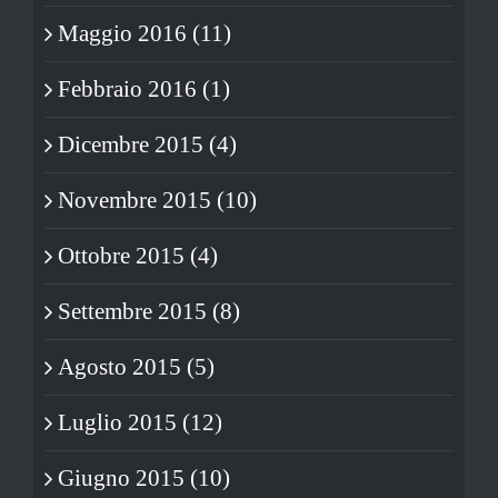
Maggio 2016 (11)
Febbraio 2016 (1)
Dicembre 2015 (4)
Novembre 2015 (10)
Ottobre 2015 (4)
Settembre 2015 (8)
Agosto 2015 (5)
Luglio 2015 (12)
Giugno 2015 (10)