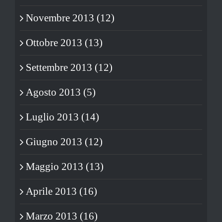
Novembre 2013 (12)
Ottobre 2013 (13)
Settembre 2013 (12)
Agosto 2013 (5)
Luglio 2013 (14)
Giugno 2013 (12)
Maggio 2013 (13)
Aprile 2013 (16)
Marzo 2013 (16)