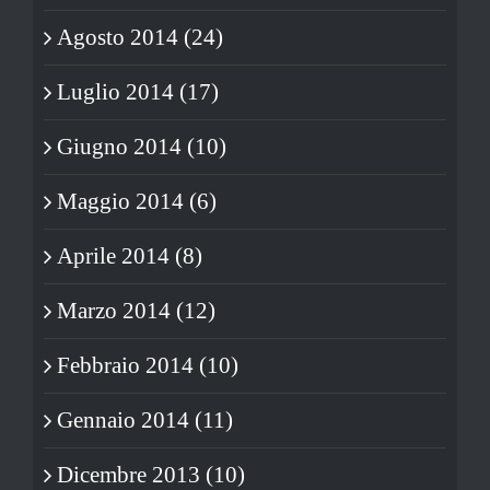
Agosto 2014 (24)
Luglio 2014 (17)
Giugno 2014 (10)
Maggio 2014 (6)
Aprile 2014 (8)
Marzo 2014 (12)
Febbraio 2014 (10)
Gennaio 2014 (11)
Dicembre 2013 (10)