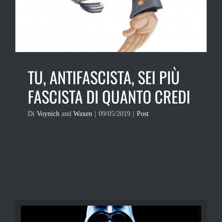
TU, ANTIFASCISTA, SEI PIÙ
FASCISTA DI QUANTO CREDI
Di
Voynich
and
Waxen
|
09/05/2019
|
Post