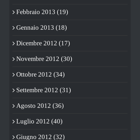
Febbraio 2013 (19)
Gennaio 2013 (18)
Dicembre 2012 (17)
Novembre 2012 (30)
Ottobre 2012 (34)
Settembre 2012 (31)
Agosto 2012 (36)
Luglio 2012 (40)
Giugno 2012 (32)