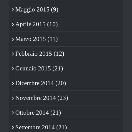
Maggio 2015 (9)
Aprile 2015 (10)
Marzo 2015 (11)
Febbraio 2015 (12)
Gennaio 2015 (21)
Dicembre 2014 (20)
Novembre 2014 (23)
Ottobre 2014 (21)
Settembre 2014 (21)