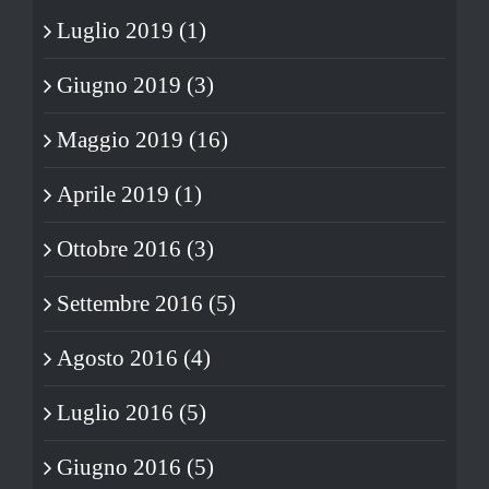
Luglio 2019 (1)
Giugno 2019 (3)
Maggio 2019 (16)
Aprile 2019 (1)
Ottobre 2016 (3)
Settembre 2016 (5)
Agosto 2016 (4)
Luglio 2016 (5)
Giugno 2016 (5)