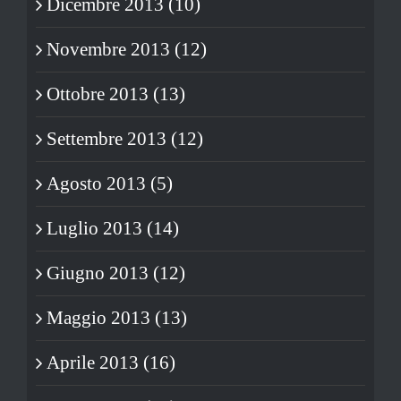
Dicembre 2013 (10)
Novembre 2013 (12)
Ottobre 2013 (13)
Settembre 2013 (12)
Agosto 2013 (5)
Luglio 2013 (14)
Giugno 2013 (12)
Maggio 2013 (13)
Aprile 2013 (16)