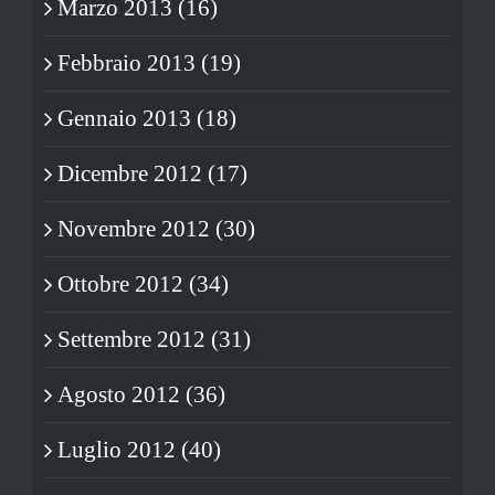
Marzo 2013 (16)
Febbraio 2013 (19)
Gennaio 2013 (18)
Dicembre 2012 (17)
Novembre 2012 (30)
Ottobre 2012 (34)
Settembre 2012 (31)
Agosto 2012 (36)
Luglio 2012 (40)