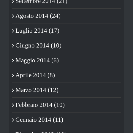
Settembre 2014 (21)
Agosto 2014 (24)
Luglio 2014 (17)
Giugno 2014 (10)
Maggio 2014 (6)
Aprile 2014 (8)
Marzo 2014 (12)
Febbraio 2014 (10)
Gennaio 2014 (11)