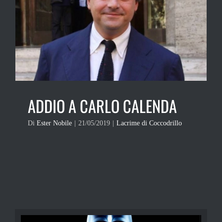
ADDIO A CARLO CALENDA
Di
Ester Nobile
|
21/05/2019
|
Lacrime di Coccodrillo