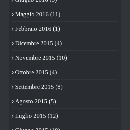
Maggio 2016 (11)
Febbraio 2016 (1)
Dicembre 2015 (4)
Novembre 2015 (10)
Ottobre 2015 (4)
Settembre 2015 (8)
Agosto 2015 (5)
Luglio 2015 (12)