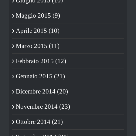
Giugno 2015 (10)
Maggio 2015 (9)
Aprile 2015 (10)
Marzo 2015 (11)
Febbraio 2015 (12)
Gennaio 2015 (21)
Dicembre 2014 (20)
Novembre 2014 (23)
Ottobre 2014 (21)