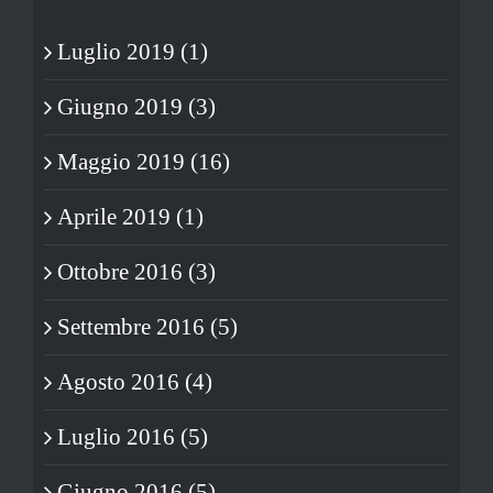
Luglio 2019 (1)
Giugno 2019 (3)
Maggio 2019 (16)
Aprile 2019 (1)
Ottobre 2016 (3)
Settembre 2016 (5)
Agosto 2016 (4)
Luglio 2016 (5)
Giugno 2016 (5)