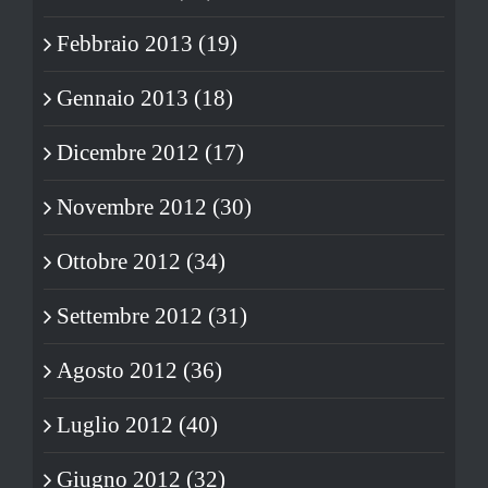
Febbraio 2013 (19)
Gennaio 2013 (18)
Dicembre 2012 (17)
Novembre 2012 (30)
Ottobre 2012 (34)
Settembre 2012 (31)
Agosto 2012 (36)
Luglio 2012 (40)
Giugno 2012 (32)