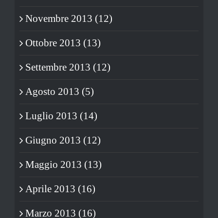
Novembre 2013 (12)
Ottobre 2013 (13)
Settembre 2013 (12)
Agosto 2013 (5)
Luglio 2013 (14)
Giugno 2013 (12)
Maggio 2013 (13)
Aprile 2013 (16)
Marzo 2013 (16)