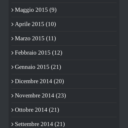
Maggio 2015 (9)
Aprile 2015 (10)
Marzo 2015 (11)
Febbraio 2015 (12)
Gennaio 2015 (21)
Dicembre 2014 (20)
Novembre 2014 (23)
Ottobre 2014 (21)
Settembre 2014 (21)