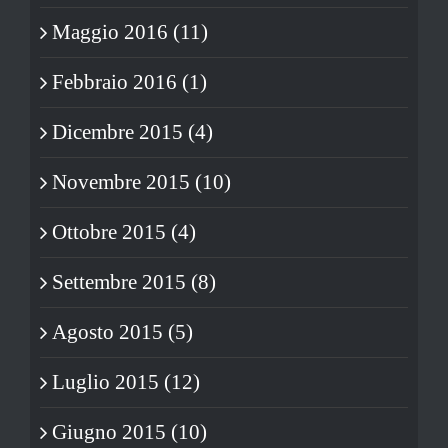
Maggio 2016 (11)
Febbraio 2016 (1)
Dicembre 2015 (4)
Novembre 2015 (10)
Ottobre 2015 (4)
Settembre 2015 (8)
Agosto 2015 (5)
Luglio 2015 (12)
Giugno 2015 (10)