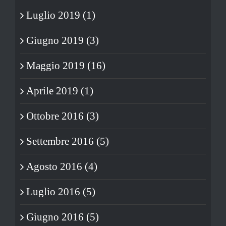
Luglio 2019 (1)
Giugno 2019 (3)
Maggio 2019 (16)
Aprile 2019 (1)
Ottobre 2016 (3)
Settembre 2016 (5)
Agosto 2016 (4)
Luglio 2016 (5)
Giugno 2016 (5)