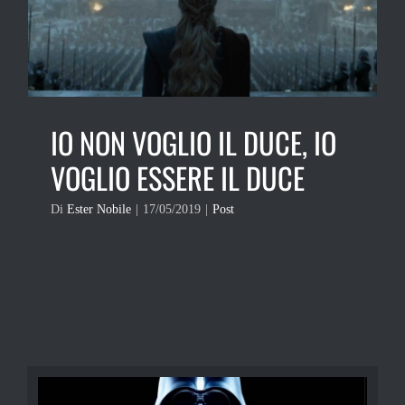
IO NON VOGLIO IL DUCE, IO
VOGLIO ESSERE IL DUCE
Di
Ester Nobile
|
17/05/2019
|
Post