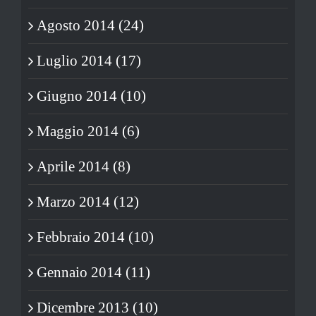
Agosto 2014 (24)
Luglio 2014 (17)
Giugno 2014 (10)
Maggio 2014 (6)
Aprile 2014 (8)
Marzo 2014 (12)
Febbraio 2014 (10)
Gennaio 2014 (11)
Dicembre 2013 (10)