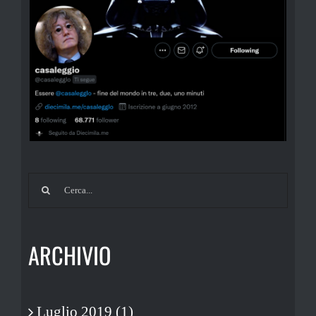
Cerca
per:
ARCHIVIO
Luglio 2019 (1)