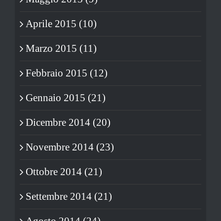
Aprile 2015 (10)
Marzo 2015 (11)
Febbraio 2015 (12)
Gennaio 2015 (21)
Dicembre 2014 (20)
Novembre 2014 (23)
Ottobre 2014 (21)
Settembre 2014 (21)
Agosto 2014 (24)