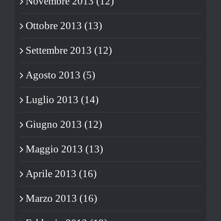
Novembre 2013 (12)
Ottobre 2013 (13)
Settembre 2013 (12)
Agosto 2013 (5)
Luglio 2013 (14)
Giugno 2013 (12)
Maggio 2013 (13)
Aprile 2013 (16)
Marzo 2013 (16)