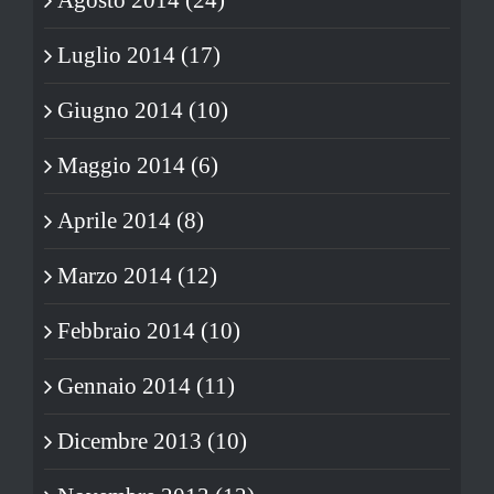
Luglio 2014 (17)
Giugno 2014 (10)
Maggio 2014 (6)
Aprile 2014 (8)
Marzo 2014 (12)
Febbraio 2014 (10)
Gennaio 2014 (11)
Dicembre 2013 (10)