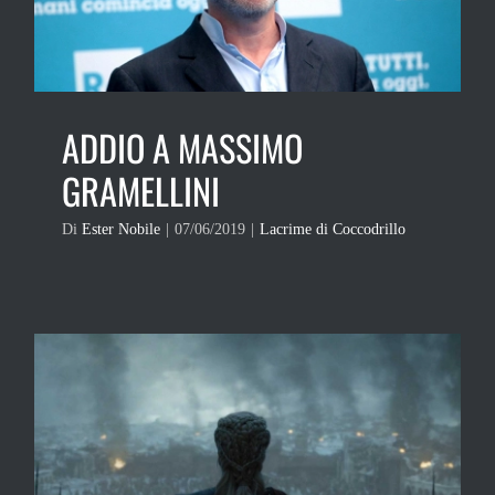
ADDIO A MASSIMO
GRAMELLINI
Di
Ester Nobile
|
07/06/2019
|
Lacrime di Coccodrillo