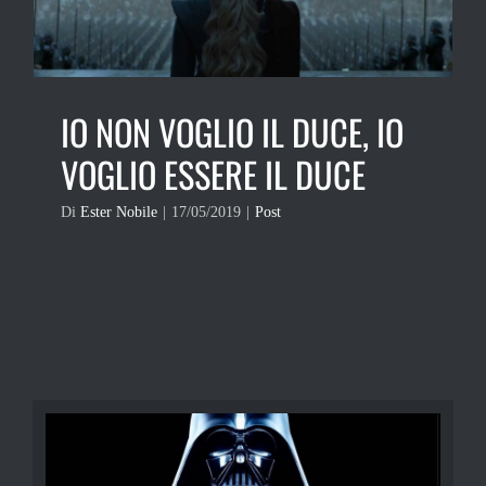
IO NON VOGLIO IL DUCE, IO
VOGLIO ESSERE IL DUCE
Di
Ester Nobile
|
17/05/2019
|
Post