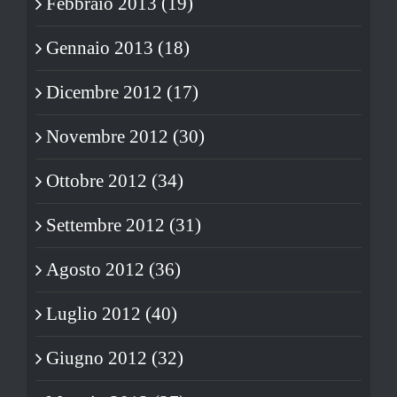
Febbraio 2013 (19)
Gennaio 2013 (18)
Dicembre 2012 (17)
Novembre 2012 (30)
Ottobre 2012 (34)
Settembre 2012 (31)
Agosto 2012 (36)
Luglio 2012 (40)
Giugno 2012 (32)