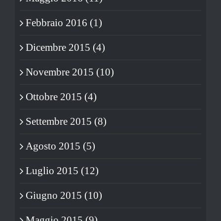
Febbraio 2016 (1)
Dicembre 2015 (4)
Novembre 2015 (10)
Ottobre 2015 (4)
Settembre 2015 (8)
Agosto 2015 (5)
Luglio 2015 (12)
Giugno 2015 (10)
Maggio 2015 (9)