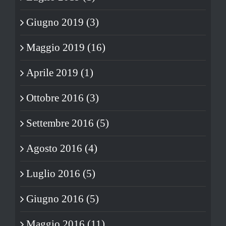
Giugno 2019 (3)
Maggio 2019 (16)
Aprile 2019 (1)
Ottobre 2016 (3)
Settembre 2016 (5)
Agosto 2016 (4)
Luglio 2016 (5)
Giugno 2016 (5)
Maggio 2016 (11)