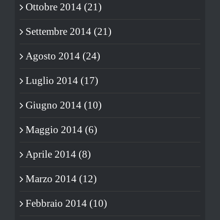
Ottobre 2014 (21)
Settembre 2014 (21)
Agosto 2014 (24)
Luglio 2014 (17)
Giugno 2014 (10)
Maggio 2014 (6)
Aprile 2014 (8)
Marzo 2014 (12)
Febbraio 2014 (10)