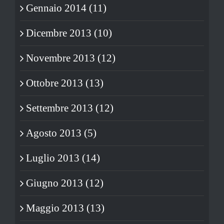
Gennaio 2014 (11)
Dicembre 2013 (10)
Novembre 2013 (12)
Ottobre 2013 (13)
Settembre 2013 (12)
Agosto 2013 (5)
Luglio 2013 (14)
Giugno 2013 (12)
Maggio 2013 (13)