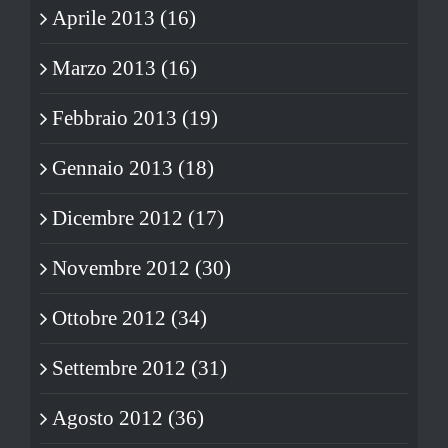
Aprile 2013 (16)
Marzo 2013 (16)
Febbraio 2013 (19)
Gennaio 2013 (18)
Dicembre 2012 (17)
Novembre 2012 (30)
Ottobre 2012 (34)
Settembre 2012 (31)
Agosto 2012 (36)