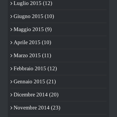
Luglio 2015 (12)
Giugno 2015 (10)
Maggio 2015 (9)
Aprile 2015 (10)
Marzo 2015 (11)
Febbraio 2015 (12)
Gennaio 2015 (21)
Dicembre 2014 (20)
Novembre 2014 (23)