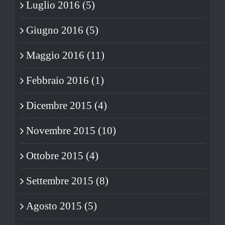
Luglio 2016 (5)
Giugno 2016 (5)
Maggio 2016 (11)
Febbraio 2016 (1)
Dicembre 2015 (4)
Novembre 2015 (10)
Ottobre 2015 (4)
Settembre 2015 (8)
Agosto 2015 (5)