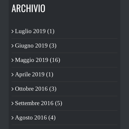
ARCHIVIO
Luglio 2019 (1)
Giugno 2019 (3)
Maggio 2019 (16)
Aprile 2019 (1)
Ottobre 2016 (3)
Settembre 2016 (5)
Agosto 2016 (4)