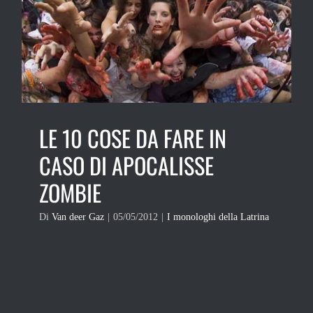
LE 10 COSE DA FARE IN
CASO DI APOCALISSE
ZOMBIE
Di
Van deer Gaz
|
05/05/2012
|
I monologhi della Latrina