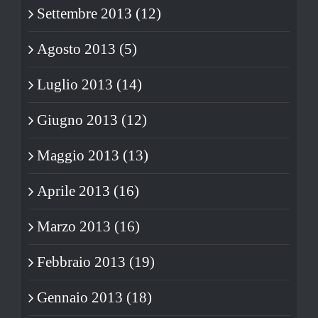
Settembre 2013 (12)
Agosto 2013 (5)
Luglio 2013 (14)
Giugno 2013 (12)
Maggio 2013 (13)
Aprile 2013 (16)
Marzo 2013 (16)
Febbraio 2013 (19)
Gennaio 2013 (18)