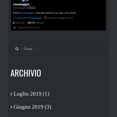
Cerca
per:
ARCHIVIO
Luglio 2019 (1)
Giugno 2019 (3)