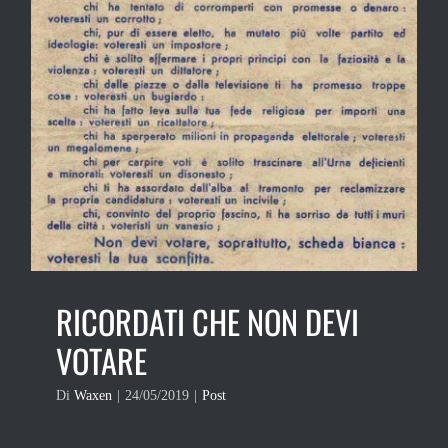
RICORDATI CHE NON DEVI
VOTARE
Di
Waxen
|
24/05/2019
|
Post