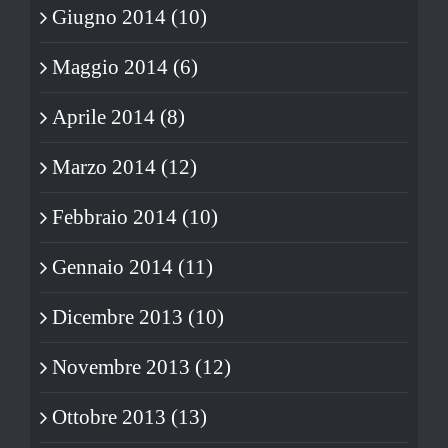
Giugno 2014 (10)
Maggio 2014 (6)
Aprile 2014 (8)
Marzo 2014 (12)
Febbraio 2014 (10)
Gennaio 2014 (11)
Dicembre 2013 (10)
Novembre 2013 (12)
Ottobre 2013 (13)