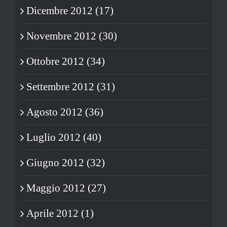
Dicembre 2012 (17)
Novembre 2012 (30)
Ottobre 2012 (34)
Settembre 2012 (31)
Agosto 2012 (36)
Luglio 2012 (40)
Giugno 2012 (32)
Maggio 2012 (27)
Aprile 2012 (1)