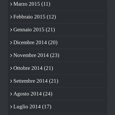
Marzo 2015 (11)
Febbraio 2015 (12)
Gennaio 2015 (21)
Dicembre 2014 (20)
Novembre 2014 (23)
Ottobre 2014 (21)
Settembre 2014 (21)
Agosto 2014 (24)
Luglio 2014 (17)