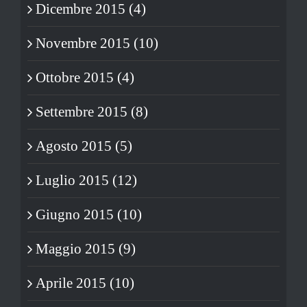
Dicembre 2015 (4)
Novembre 2015 (10)
Ottobre 2015 (4)
Settembre 2015 (8)
Agosto 2015 (5)
Luglio 2015 (12)
Giugno 2015 (10)
Maggio 2015 (9)
Aprile 2015 (10)