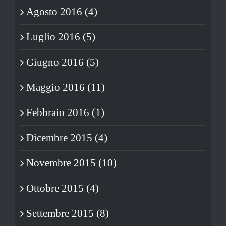
Agosto 2016 (4)
Luglio 2016 (5)
Giugno 2016 (5)
Maggio 2016 (11)
Febbraio 2016 (1)
Dicembre 2015 (4)
Novembre 2015 (10)
Ottobre 2015 (4)
Settembre 2015 (8)