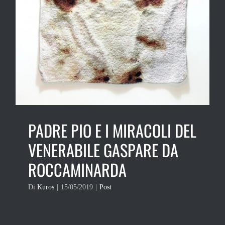
PADRE PIO E I MIRACOLI DEL
VENERABILE GASPARE DA
ROCCAMINARDA
Di
Kuros
|
15/05/2019
|
Post