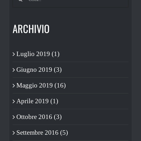
per:
ARCHIVIO
Luglio 2019 (1)
Giugno 2019 (3)
Maggio 2019 (16)
Aprile 2019 (1)
Ottobre 2016 (3)
Settembre 2016 (5)