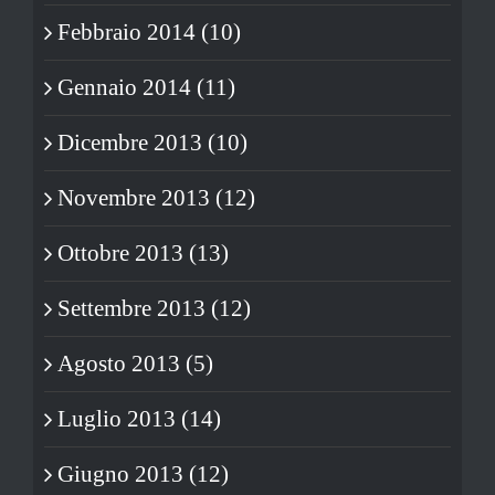
Febbraio 2014 (10)
Gennaio 2014 (11)
Dicembre 2013 (10)
Novembre 2013 (12)
Ottobre 2013 (13)
Settembre 2013 (12)
Agosto 2013 (5)
Luglio 2013 (14)
Giugno 2013 (12)