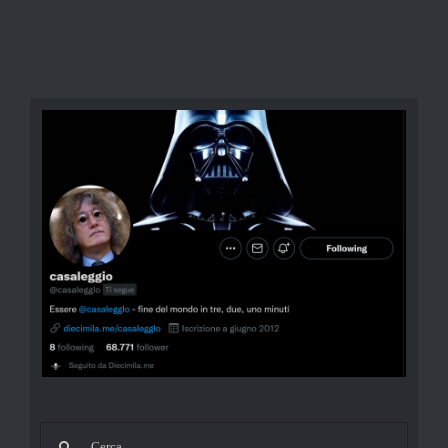
Cerca