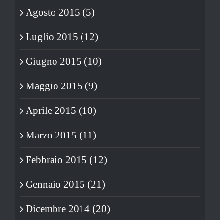
Agosto 2015 (5)
Luglio 2015 (12)
Giugno 2015 (10)
Maggio 2015 (9)
Aprile 2015 (10)
Marzo 2015 (11)
Febbraio 2015 (12)
Gennaio 2015 (21)
Dicembre 2014 (20)