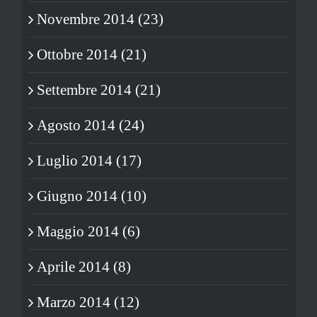
Novembre 2014 (23)
Ottobre 2014 (21)
Settembre 2014 (21)
Agosto 2014 (24)
Luglio 2014 (17)
Giugno 2014 (10)
Maggio 2014 (6)
Aprile 2014 (8)
Marzo 2014 (12)