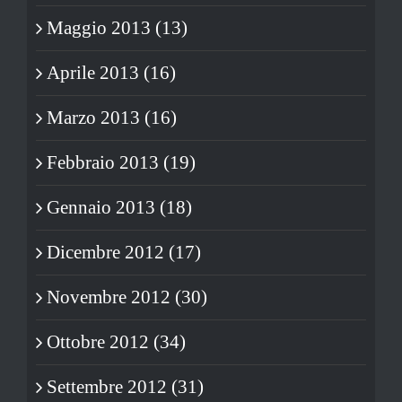
Maggio 2013 (13)
Aprile 2013 (16)
Marzo 2013 (16)
Febbraio 2013 (19)
Gennaio 2013 (18)
Dicembre 2012 (17)
Novembre 2012 (30)
Ottobre 2012 (34)
Settembre 2012 (31)