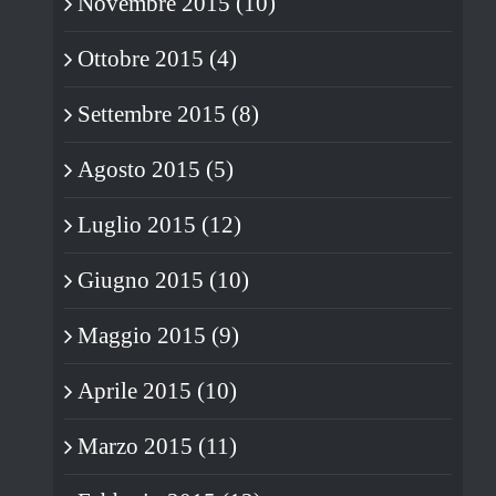
Novembre 2015 (10)
Ottobre 2015 (4)
Settembre 2015 (8)
Agosto 2015 (5)
Luglio 2015 (12)
Giugno 2015 (10)
Maggio 2015 (9)
Aprile 2015 (10)
Marzo 2015 (11)