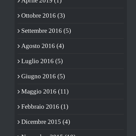
Aprile 2019 (1)
Ottobre 2016 (3)
Settembre 2016 (5)
Agosto 2016 (4)
Luglio 2016 (5)
Giugno 2016 (5)
Maggio 2016 (11)
Febbraio 2016 (1)
Dicembre 2015 (4)