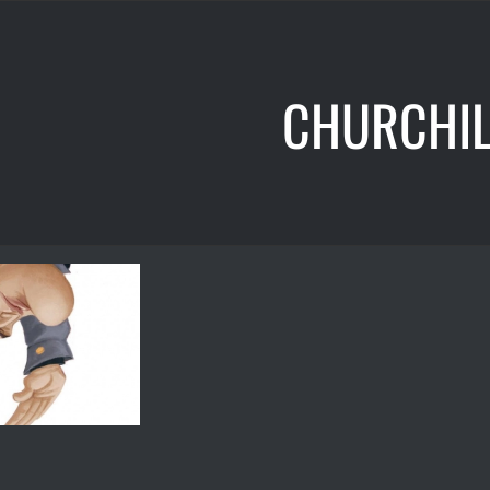
CHURCHIL