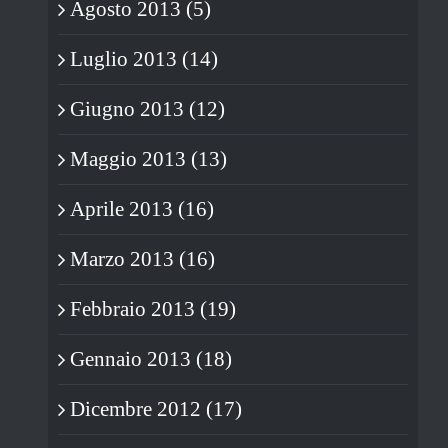
Agosto 2013 (5)
Luglio 2013 (14)
Giugno 2013 (12)
Maggio 2013 (13)
Aprile 2013 (16)
Marzo 2013 (16)
Febbraio 2013 (19)
Gennaio 2013 (18)
Dicembre 2012 (17)