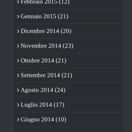
Febbraio 2015 (12)
Gennaio 2015 (21)
Dicembre 2014 (20)
Novembre 2014 (23)
Ottobre 2014 (21)
Settembre 2014 (21)
Agosto 2014 (24)
Luglio 2014 (17)
Giugno 2014 (10)