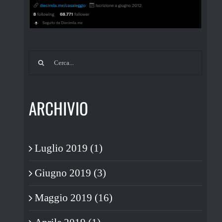
Cerca
per:
ARCHIVIO
Luglio 2019 (1)
Giugno 2019 (3)
Maggio 2019 (16)