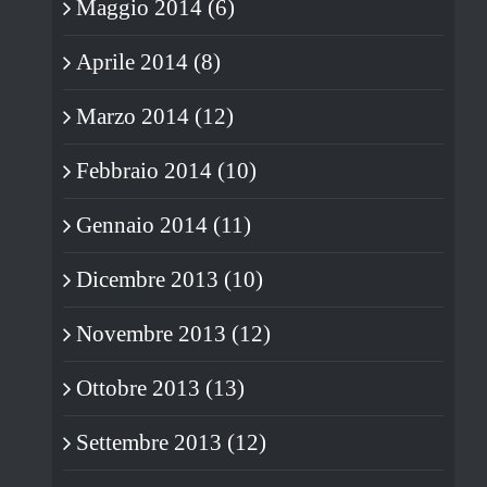
Maggio 2014 (6)
Aprile 2014 (8)
Marzo 2014 (12)
Febbraio 2014 (10)
Gennaio 2014 (11)
Dicembre 2013 (10)
Novembre 2013 (12)
Ottobre 2013 (13)
Settembre 2013 (12)