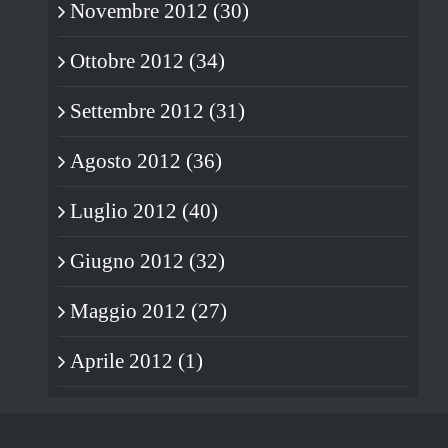
Novembre 2012 (30)
Ottobre 2012 (34)
Settembre 2012 (31)
Agosto 2012 (36)
Luglio 2012 (40)
Giugno 2012 (32)
Maggio 2012 (27)
Aprile 2012 (1)