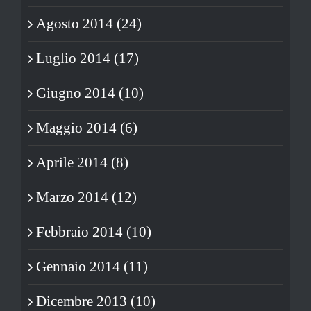
Agosto 2014 (24)
Luglio 2014 (17)
Giugno 2014 (10)
Maggio 2014 (6)
Aprile 2014 (8)
Marzo 2014 (12)
Febbraio 2014 (10)
Gennaio 2014 (11)
Dicembre 2013 (10)