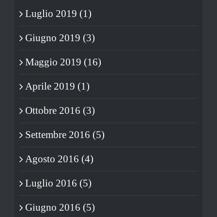
Luglio 2019 (1)
Giugno 2019 (3)
Maggio 2019 (16)
Aprile 2019 (1)
Ottobre 2016 (3)
Settembre 2016 (5)
Agosto 2016 (4)
Luglio 2016 (5)
Giugno 2016 (5)