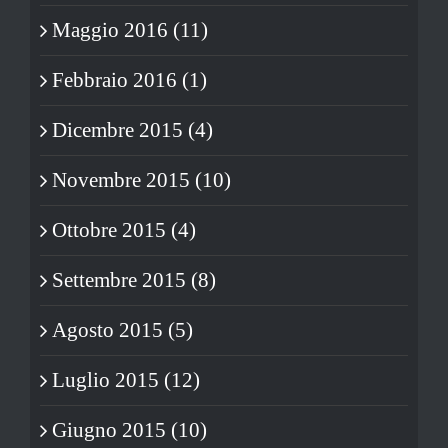
Maggio 2016 (11)
Febbraio 2016 (1)
Dicembre 2015 (4)
Novembre 2015 (10)
Ottobre 2015 (4)
Settembre 2015 (8)
Agosto 2015 (5)
Luglio 2015 (12)
Giugno 2015 (10)