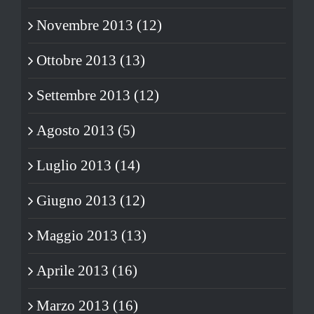
Novembre 2013 (12)
Ottobre 2013 (13)
Settembre 2013 (12)
Agosto 2013 (5)
Luglio 2013 (14)
Giugno 2013 (12)
Maggio 2013 (13)
Aprile 2013 (16)
Marzo 2013 (16)