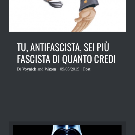
TU, ANTIFASCISTA, SEI PIÙ
FASCISTA DI QUANTO CREDI
Di
Voynich
and
Waxen
|
09/05/2019
|
Post