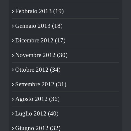
Febbraio 2013 (19)
Gennaio 2013 (18)
Dicembre 2012 (17)
Novembre 2012 (30)
Ottobre 2012 (34)
Settembre 2012 (31)
Agosto 2012 (36)
Luglio 2012 (40)
Giugno 2012 (32)