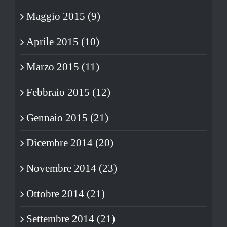
Maggio 2015 (9)
Aprile 2015 (10)
Marzo 2015 (11)
Febbraio 2015 (12)
Gennaio 2015 (21)
Dicembre 2014 (20)
Novembre 2014 (23)
Ottobre 2014 (21)
Settembre 2014 (21)